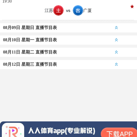
19:30
江苏
vs
广厦
08月09日 星期日 直播节目表
08月10日 星期一 直播节目表
08月11日 星期二 直播节目表
08月12日 星期三 直播节目表